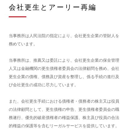
会社更生とアーリー再編
当事務所は人民法院の指定により、会社更生企業の管財人を
務めています。
当事務所は、推薦又は委託により、会社更生企業の保全管理
人又は金融機関の更生債権者委員会の法律顧問を務め、会社
更生企業の債権、債務及び資産を整理し、係る手続の進行及
び会社更生の成功に尽力しています。
また、会社更生手続における債権者・債務者の株主又は役員
の法律顧問として、更生債権の申告、更生債権者委員会の職
務遂行、優先的破産債権者の権益保護、株主及び役員の合法
的権益の保護等を含むリーガルサービスを提供しています。