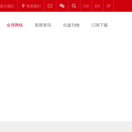
加入我们
联系我们
CN
EN
JP
全球网络
新闻资讯
出版刊物
订阅下载