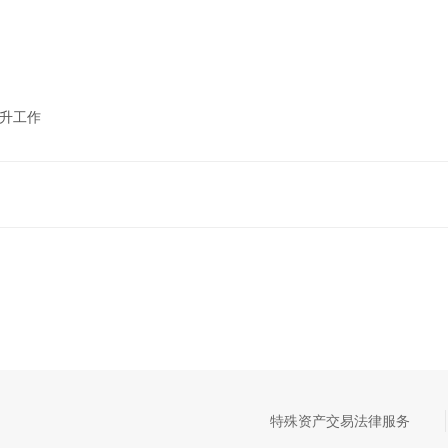
晋升工作
特殊资产交易法律服务