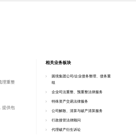
相关业务板块
困境集团公司/企业债务整理、债务重
梳理重整
组
企业司法重整、预重整法律服务
特殊资产交易法律服务
，提供包
公司解散、清算与破产清算服务
行政接管法律顾问
代理破产衍生诉讼