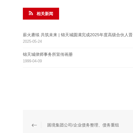
相关新闻
薪火赓续 共筑未来 | 锦天城圆满完成2025年度高级合伙人
2025-05-24
锦天城律师事务所宣传画册
1999-04-09
困境集团公司/企业债务整理、债务重组