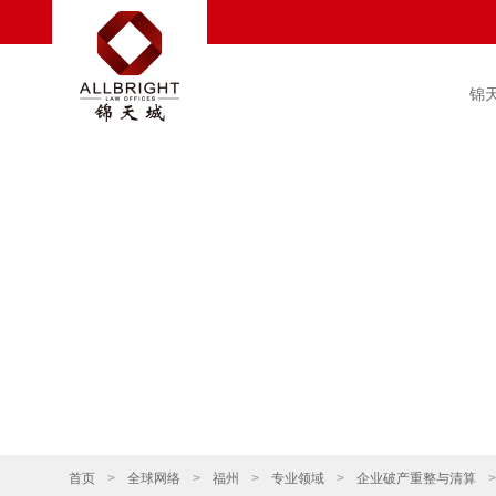
锦
首页
>
全球网络
>
福州
>
专业领域
>
企业破产重整与清算
>