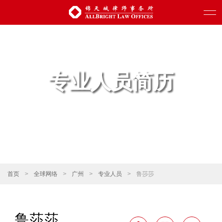
专业人员简历
首页
>
全球网络
>
广州
>
专业人员
>
鲁莎莎
鲁莎莎