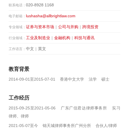
020-8928 1168
联系电话：
lushasha@allbrightlaw.com
电子邮箱：
证券与资本市场
|
公司与并购
|
跨境投资
专业领域：
工业及制造业
|
金融机构
|
科技与通讯
行业领域：
中文
|
英文
工作语言：
教育背景
2014-09-01至2015-07-01 香港中文大学 法学 硕士
工作经历
2015-09-25至2021-05-06 广东广信君达律师事务所 实习
律师、律师
2021-05-07至今 锦天城律师事务所广州分所 合伙人/律师