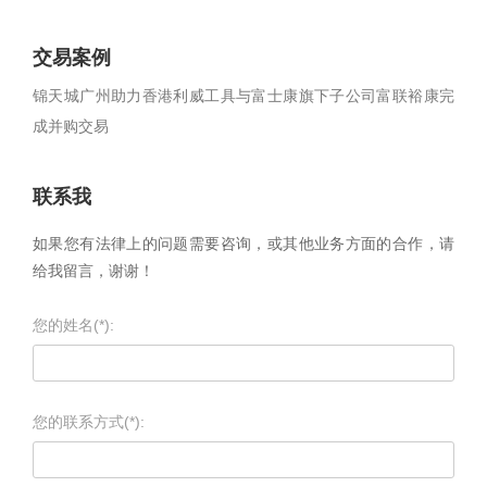
交易案例
锦天城广州助力香港利威工具与富士康旗下子公司富联裕康完
成并购交易
联系我
如果您有法律上的问题需要咨询，或其他业务方面的合作，请
给我留言，谢谢！
您的姓名(*):
您的联系方式(*):