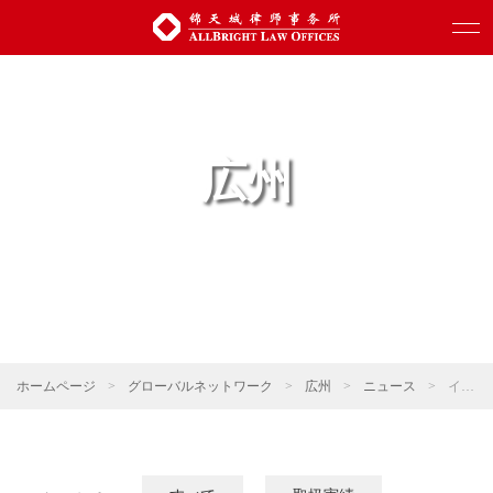
広州
ホームページ
>
グローバルネットワーク
>
広州
>
ニュース
>
インタビュー