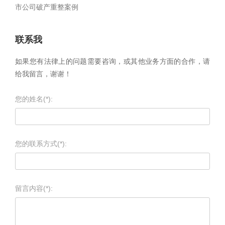
市公司破产重整案例
联系我
如果您有法律上的问题需要咨询，或其他业务方面的合作，请
给我留言，谢谢！
您的姓名(*):
您的联系方式(*):
留言内容(*):