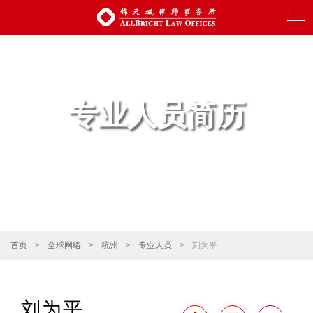
专业人员简历
首页
>
全球网络
>
杭州
>
专业人员
>
刘为平
刘为平