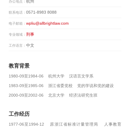
杭州
办公地点：
0571-8983 8088
联系电话：
wpliu@allbrightlaw.com
电子邮箱：
刑事
专业领域：
中文
工作语言：
教育背景
1980-09至1984-06 杭州大学 汉语言文学系
1983-09至1985-06 浙江省委党校 党的学说和党的建设
2000-09至2002-06 北京大学 经济法研究生班
工作经历
1977-06至1994-12 原浙江省标准计量管理局 人事教育