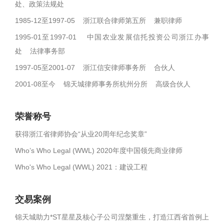
处、政策法规处
1985-12至1997-05 浙江联合律师第五所 兼职律师
1995-01至1997-01 中国农业发展信托投资公司浙江办事
处 法律事务部
1997-05至2001-07 浙江信安律师事务所 合伙人
2001-08至今 锦天城律师事务所杭州分所 高级合伙人
荣誉称号
获得浙江省律师协会“从业20周年纪念奖章”
Who’s Who Legal (WWL) 2020年度中国领先商业律师
Who's Who Legal (WWL) 2021：建设工程
交易案例
锦天城助力*ST星星及核心子公司涅槃重生，打造江西省首例上