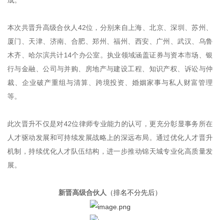
成。
本次共晋升高级合伙人42位，分别来自上海、北京、深圳、苏州、
厦门、天津、济南、合肥、郑州、福州、西安、广州、武汉、乌鲁
木齐、哈尔滨共计14个办公室。执业领域涵盖证券与资本市场、银
行与金融、公司与并购、房地产与建设工程、知识产权、诉讼与仲
裁、企业破产重组与清算、跨境投资、婚姻家事与私人财富管理
等。
此次晋升不仅是对42位律师专业能力的认可，更充分彰显事务所在
人才驱动发展和可持续发展战略上的深远布局。通过优化人才晋升
机制，持续优化人才队伍结构，进一步推动锦天城专业化高质量发
展。
新晋高级合伙人
（排名不分先后）