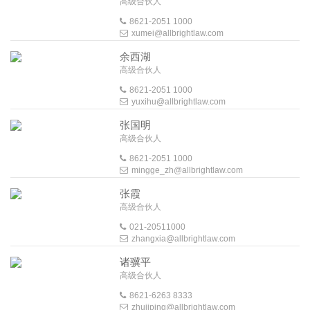
高级合伙人
8621-2051 1000
xumei@allbrightlaw.com
余西湖
高级合伙人
8621-2051 1000
yuxihu@allbrightlaw.com
张国明
高级合伙人
8621-2051 1000
mingge_zh@allbrightlaw.com
张霞
高级合伙人
021-20511000
zhangxia@allbrightlaw.com
诸骥平
高级合伙人
8621-6263 8333
zhujiping@allbrightlaw.com