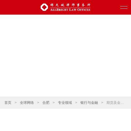
首页
>
全球网络
>
合肥
>
专业领域
>
银行与金融
>
期货及金融衍生品