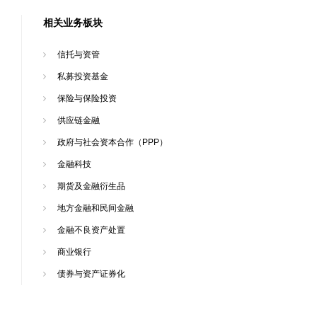
相关业务板块
信托与资管
私募投资基金
保险与保险投资
供应链金融
政府与社会资本合作（PPP）
金融科技
期货及金融衍生品
地方金融和民间金融
金融不良资产处置
商业银行
债券与资产证券化