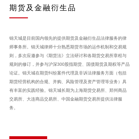
期货及金融衍生品
锦天城是目前国内领先的提供期货及金融衍生品法律服务的律
师事务所。锦天城律师十分熟悉期货市场的运作机制和交易规
则，多次应邀参与《期货法》立法研讨和各期货交易所章程与
规则的修订，并参与沪深300股指期货、国债期货及期权等产品
论证。锦天城在期货纠纷案件代理及非诉法律服务方面（包括
期货经营机构的合规、并购、风险管理及资产管理等业务）具
有丰富的实践经验。锦天城长期为上海期货交易所、郑州商品
交易所、大连商品交易所、中国金融期货交易所提供法律服
务。