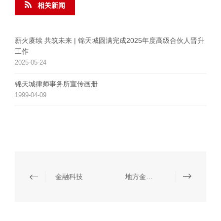
相关新闻
薪火赓续 共筑未来 | 锦天城圆满完成2025年度高级合伙人晋升
工作
2025-05-24
锦天城律师事务所宣传画册
1999-04-09
金融科技
地方金融和民间金融