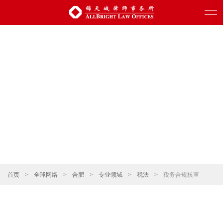
首页
>
全球网络
>
合肥
>
专业领域
>
税法
>
税务合规核查