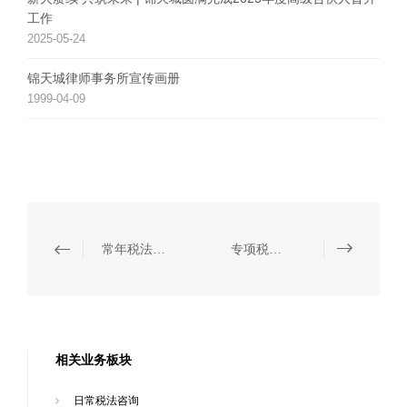
工作
2025-05-24
锦天城律师事务所宣传画册
1999-04-09
常年税法顾问
专项税法顾问
相关业务板块
日常税法咨询