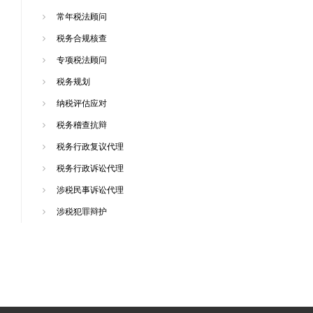
常年税法顾问
税务合规核查
专项税法顾问
税务规划
纳税评估应对
税务稽查抗辩
税务行政复议代理
税务行政诉讼代理
涉税民事诉讼代理
涉税犯罪辩护