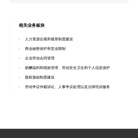
相关业务板块
人力资源合规和规章制度建设
商业秘密保护和竞业限制
企业劳动合同管理
薪酬福利和绩效管理、劳动安全卫生和个人信息保护
股权激励制度建设
劳动争议仲裁诉讼、人事争议处理以及法律培训服务