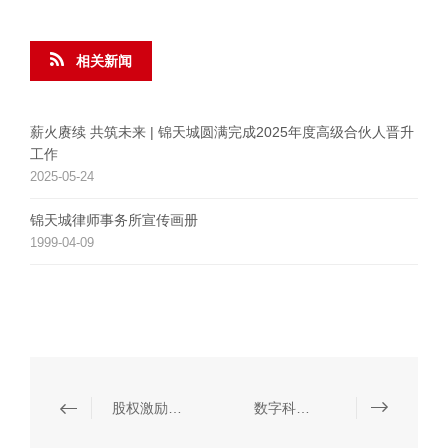
相关新闻
薪火赓续 共筑未来 | 锦天城圆满完成2025年度高级合伙人晋升
工作
2025-05-24
锦天城律师事务所宣传画册
1999-04-09
股权激励制度建设
数字科技与人工智能