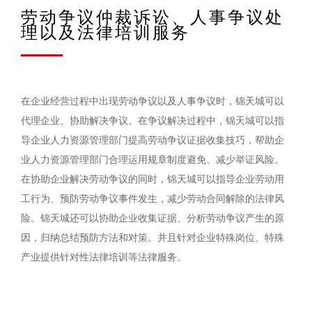
劳动争议仲裁诉讼、人事争议处
理以及法律培训服务
在企业经营过程中出现劳动争议以及人事争议时，锦天城可以
代理企业、协助解决争议。在争议解决过程中，锦天城可以指
导企业人力资源管理部门提高劳动争议证据收集技巧，帮助企
业人力资源管理部门合理运用规章制度避免、减少举证风险。
在协助企业解决劳动争议的同时，锦天城可以指导企业劳动用
工行为、预防劳动争议事件发生，减少劳动合同解除的法律风
险。锦天城还可以协助企业收集证据、分析劳动争议产生的原
因，归纳总结预防方法和对策。并且针对企业特殊岗位、特殊
产业提供针对性法律培训等法律服务。