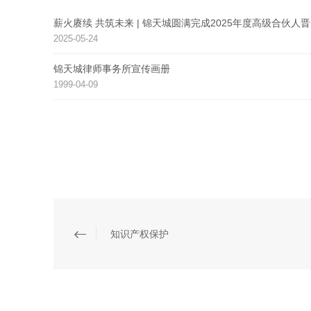
薪火赓续 共筑未来 | 锦天城圆满完成2025年度高级合伙人
2025-05-24
锦天城律师事务所宣传画册
1999-04-09
知识产权保护