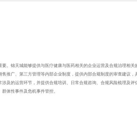
重要。锦天城能够提供与医疗健康与医药相关的企业运营及合规治理相关
销售推广、第三方管理等内部企业制度，提供内部合规制度的审查建议，
常涉及的运营环节，并提供合规培训、日常合规咨询、合规风险梳理及评
、群体性事件及危机事件管控。