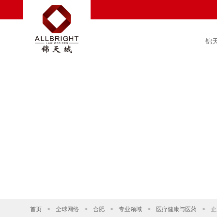
锦
首页
>
全球网络
>
合肥
>
专业领域
>
医疗健康与医药
>
企