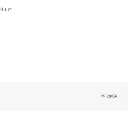
晋升工作
争议解决