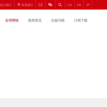
加入我们
联系我们
CN
EN
JP
全球网络
新闻资讯
出版刊物
订阅下载