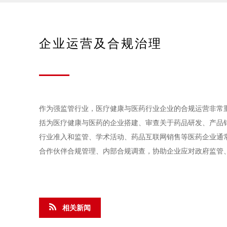
企业运营及合规治理
作为强监管行业，医疗健康与医药行业企业的合规运营非常
括为医疗健康与医药的企业搭建、审查关于药品研发、产品
行业准入和监管、学术活动、药品互联网销售等医药企业通
合作伙伴合规管理、内部合规调查，协助企业应对政府监管
相关新闻