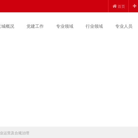
首页
天城概况
党建工作
专业领域
行业领域
专业人员
业运营及合规治理