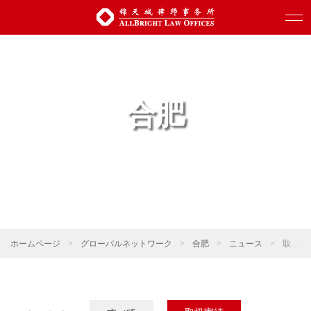
合肥
ホームページ
>
グローバルネットワーク
>
合肥
>
ニュース
>
取扱実績