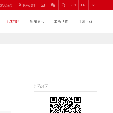
加入我们
联系我们
CN
EN
JP
全球网络
新闻资讯
出版刊物
订阅下载
扫码分享