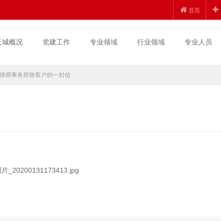
首页
天城概况
党建工作
专业领域
行业领域
专业人员
律师事务所致客户的一封信