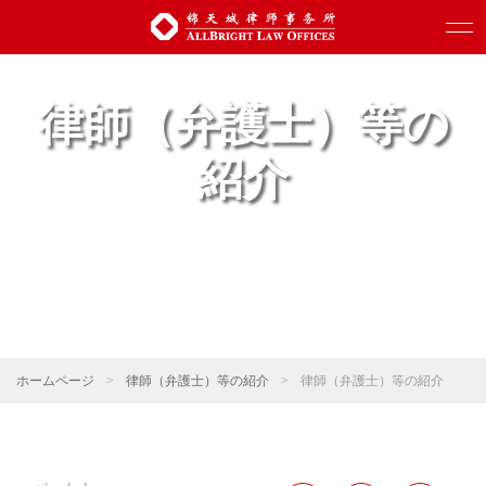
律師（弁護士）等の
紹介
ホームページ
>
律師（弁護士）等の紹介
>
律師（弁護士）等の紹介