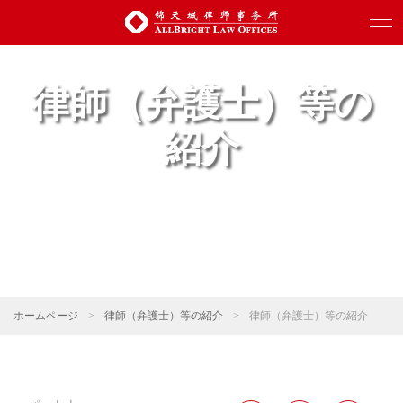
律師（弁護士）等の
紹介
ホームページ
>
律師（弁護士）等の紹介
>
律師（弁護士）等の紹介