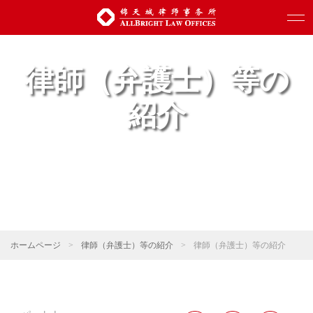
律師（弁護士）等の
紹介
ホームページ
>
律師（弁護士）等の紹介
>
律師（弁護士）等の紹介