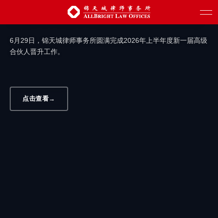
汇聚新生力量 赋能创新发展 | 锦天城圆满
完成2026年上半年度高级合伙人晋升工作
6月29日，锦天城律师事务所圆满完成2026年上半年度新一届高级
合伙人晋升工作。
点击查看
→