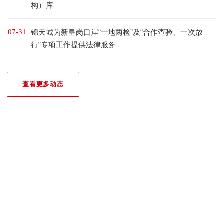
构）库
07-31
锦天城为新皇岗口岸“一地两检”及“合作查验、一次放
行”专项工作提供法律服务
查看更多动态
我们的荣誉