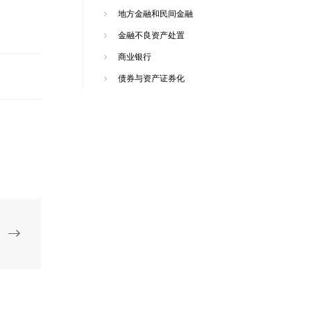
地方金融和民间金融
金融不良资产处置
商业银行
债券与资产证券化