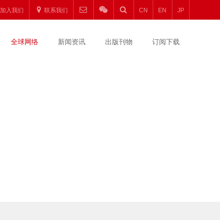
加入我们
联系我们
CN
EN
JP
全球网络
新闻资讯
出版刊物
订阅下载