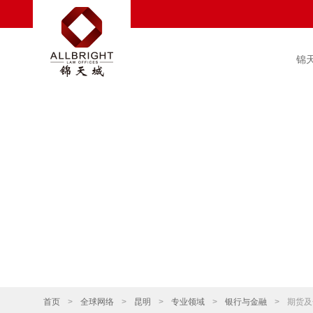
锦
首页
>
全球网络
>
昆明
>
专业领域
>
银行与金融
>
期货及