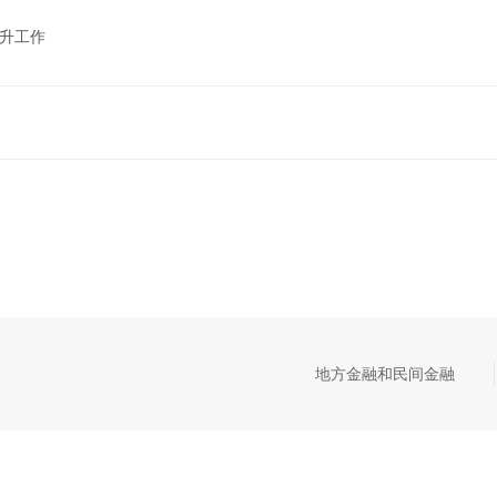
晋升工作
地方金融和民间金融