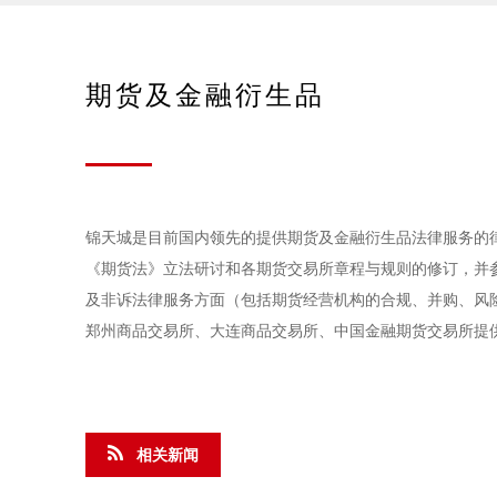
期货及金融衍生品
锦天城是目前国内领先的提供期货及金融衍生品法律服务的
《期货法》立法研讨和各期货交易所章程与规则的修订，并参
及非诉法律服务方面（包括期货经营机构的合规、并购、风
郑州商品交易所、大连商品交易所、中国金融期货交易所提
相关新闻