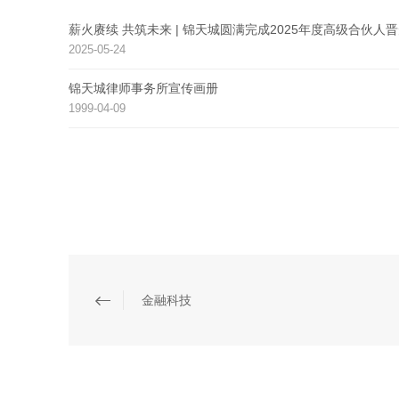
薪火赓续 共筑未来 | 锦天城圆满完成2025年度高级合伙人
2025-05-24
锦天城律师事务所宣传画册
1999-04-09
金融科技