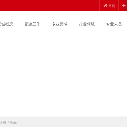
首页
天城概况
党建工作
专业领域
行业领域
专业人员
金融衍生品