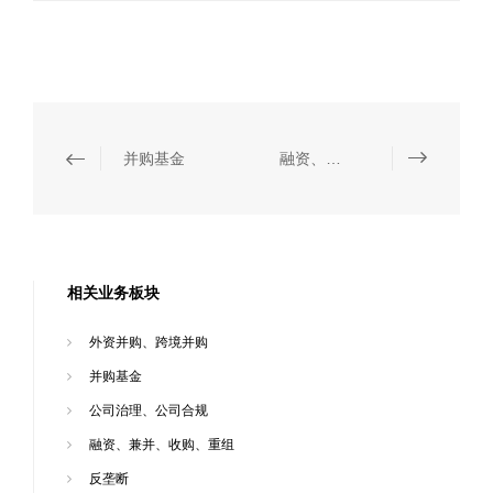
并购基金
融资、兼并、收购、重组
相关业务板块
外资并购、跨境并购
并购基金
公司治理、公司合规
融资、兼并、收购、重组
反垄断