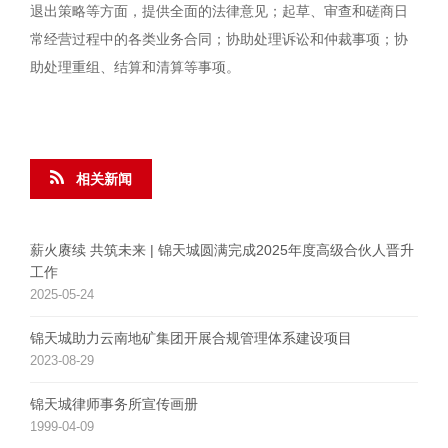
退出策略等方面，提供全面的法律意见；起草、审查和磋商日
常经营过程中的各类业务合同；协助处理诉讼和仲裁事项；协
助处理重组、结算和清算等事项。
相关新闻
薪火赓续 共筑未来 | 锦天城圆满完成2025年度高级合伙人晋升
工作
2025-05-24
锦天城助力云南地矿集团开展合规管理体系建设项目
2023-08-29
锦天城律师事务所宣传画册
1999-04-09