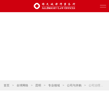
首页
>
全球网络
>
昆明
>
专业领域
>
公司与并购
>
公司治理、公司合规