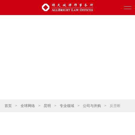
首页
>
全球网络
>
昆明
>
专业领域
>
公司与并购
>
反垄断