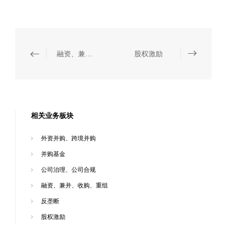
融资、兼并、收购、重组
股权激励
相关业务板块
外资并购、跨境并购
并购基金
公司治理、公司合规
融资、兼并、收购、重组
反垄断
股权激励