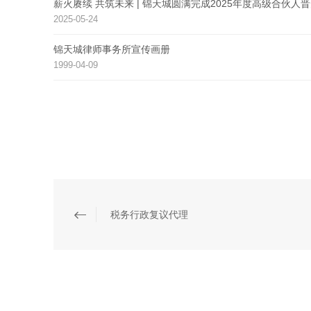
薪火赓续 共筑未来 | 锦天城圆满完成2025年度高级合伙人
2025-05-24
锦天城律师事务所宣传画册
1999-04-09
税务行政复议代理