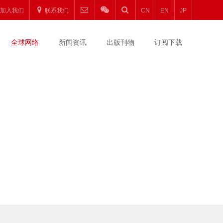
加入我们
联系我们
CN
EN
JP
全球网络
新闻资讯
出版刊物
订阅下载