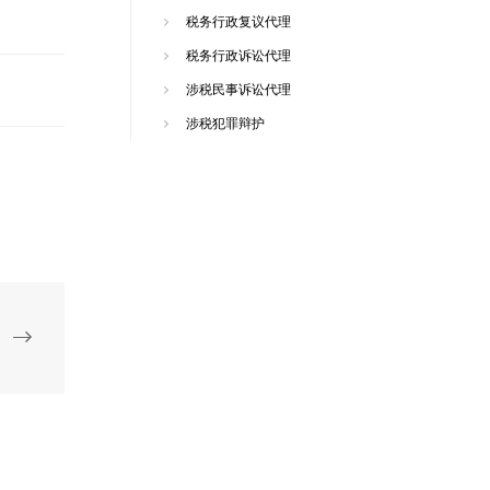
税务行政复议代理
税务行政诉讼代理
涉税民事诉讼代理
涉税犯罪辩护