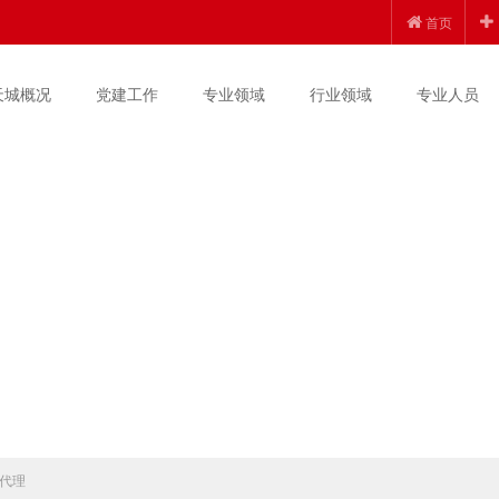
首页
天城概况
党建工作
专业领域
行业领域
专业人员
代理