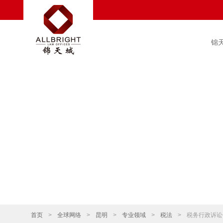
锦
首页
>
全球网络
>
昆明
>
专业领域
>
税法
>
税务行政诉讼