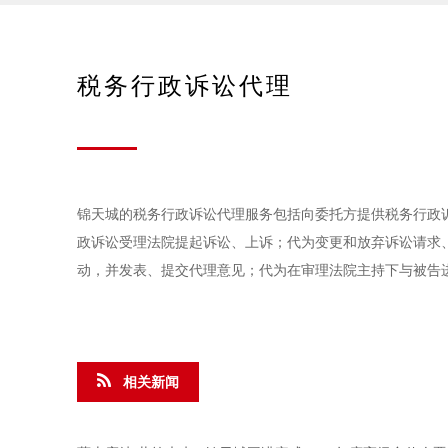
税务行政诉讼代理
锦天城的税务行政诉讼代理服务包括向委托方提供税务行政
政诉讼受理法院提起诉讼、上诉；代为变更和放弃诉讼请求
动，并发表、提交代理意见；代为在审理法院主持下与被告
相关新闻