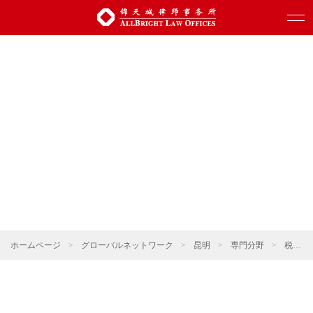
ホームページ
>
グローバルネットワーク
>
昆明
>
専門分野
>
税法