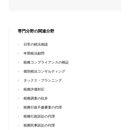
専門分野の関連分野
日常の税法相談
年間税法顧問
税務コンプライアンスの検証
個別税法コンサルティング
タックス・プランニング
税務評価対応
税務調査の抗弁
税務行政不服審査の代理
税務行政訴訟の代理
税務民事訴訟の代理