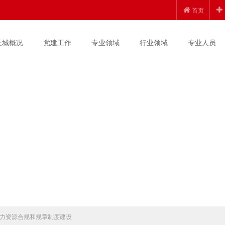
首页
天城概况
党建工作
专业领域
行业领域
专业人员
力资源合规和规章制度建设