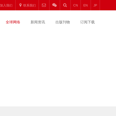
加入我们
联系我们
CN
EN
JP
全球网络
新闻资讯
出版刊物
订阅下载