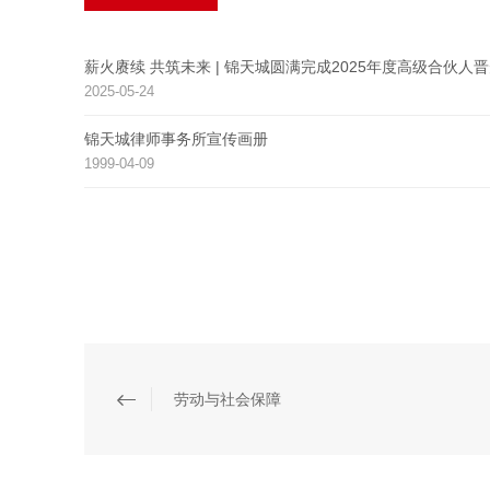
薪火赓续 共筑未来 | 锦天城圆满完成2025年度高级合伙人
2025-05-24
锦天城律师事务所宣传画册
1999-04-09
劳动与社会保障