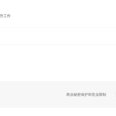
晋升工作
商业秘密保护和竞业限制