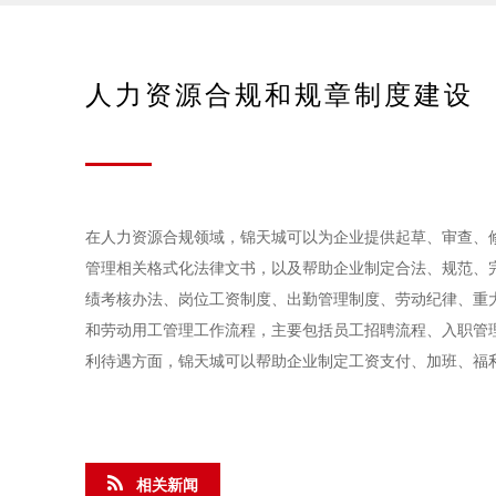
人力资源合规和规章制度建设
在人力资源合规领域，锦天城可以为企业提供起草、审查、
管理相关格式化法律文书，以及帮助企业制定合法、规范、
绩考核办法、岗位工资制度、出勤管理制度、劳动纪律、重
和劳动用工管理工作流程，主要包括员工招聘流程、入职管
利待遇方面，锦天城可以帮助企业制定工资支付、加班、福
相关新闻