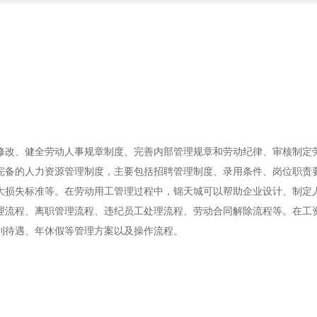
修改、健全劳动人事规章制度、完善内部管理规章和劳动纪律、审核制定
完备的人力资源管理制度，主要包括招聘管理制度、录用条件、岗位职责
大损失标准等。在劳动用工管理过程中，锦天城可以帮助企业设计、制定
理流程、离职管理流程、违纪员工处理流程、劳动合同解除流程等。在工
利待遇、年休假等管理方案以及操作流程。