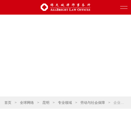
首页
>
全球网络
>
昆明
>
专业领域
>
劳动与社会保障
>
企业劳动合同管理