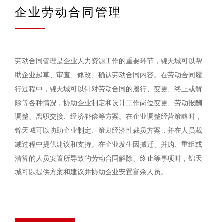
企业劳动合同管理
劳动合同管理是企业人力资源工作的重要环节，锦天城可以帮
助企业起草、审查、修改、确认劳动合同内容。在劳动合同履
行过程中，锦天城可以针对劳动合同的履行、变更、终止或解
除等各种情况，协助企业制定和设计工作岗位变更、劳动报酬
调整、离职交接、经济补偿等方案。在企业调整经营策略时，
锦天城可以协助企业制定、策划经济性裁员方案，并在人员裁
减过程中提供建议和支持。在企业发生因搬迁、并购、重组或
清算的人员安置所导致的劳动合同解除、终止等事项时，锦天
城可以提供方案和建议并协助企业安置富余人员。