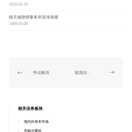
2025-05-24
锦天城律师事务所宣传画册
1999-04-09
争议解决
能源自然资源与环境保护
相关业务板块
境内外资本市场
并购与重组