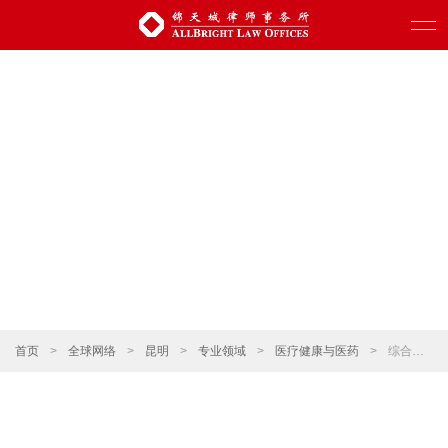
首页
>
全球网络
>
昆明
>
专业领域
>
医疗健康与医药
>
综合协同服务