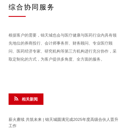
综合协同服务
根据客户的需要，锦天城也会与医疗健康与医药行业内具有领
先地位的券商投行、会计师事务所、财务顾问、专业医疗顾
问、医药经济专家、研究机构等第三方机构进行充分协作，采
取定制化的方式，为客户提供多角度、全方面的服务。
相关新闻
薪火赓续 共筑未来 | 锦天城圆满完成2025年度高级合伙人晋升
工作