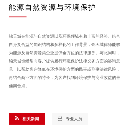
能源自然资源与环境保护
锦天城在能源与自然资源以及环保领域有着丰富的经验。结合
自身复合型的知识结构和多样化的工作背景，锦天城律师能够
为能源及自然资源类企业提供全方位的法律服务。与此同时，
锦天城也经常向客户提供履行环境保护法律义务方面的咨询意
见，以帮助客户降低在环境保护方面的民事或刑事法律风险，
再结合商业方面的特长，为客户找到环境保护与商业效益的最
佳契合点。
相关新闻
专业人员