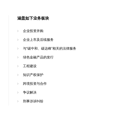
涵盖如下业务板块
企业投资并购
企业上市及后续服务
与“碳中和、碳达峰”相关的法律服务
绿色金融产品的发行
工程建设
知识产权保护
跨境投资与合作
争议解决
刑事涉诉纠纷