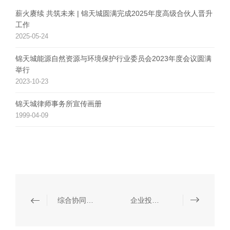
薪火赓续 共筑未来 | 锦天城圆满完成2025年度高级合伙人晋升
工作
2025-05-24
锦天城能源自然资源与环境保护行业委员会2023年度会议圆满
举行
2023-10-23
锦天城律师事务所宣传画册
1999-04-09
综合协同服务
企业投资并购