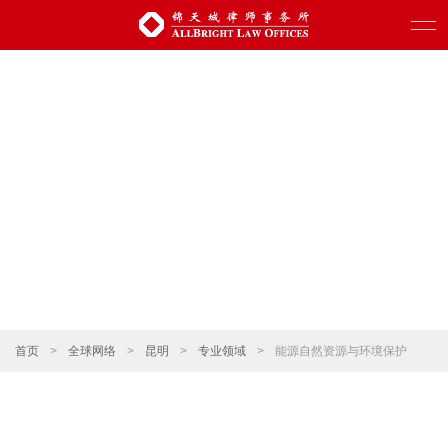
首页
>
全球网络
>
昆明
>
专业领域
>
能源自然资源与环境保护