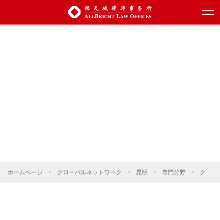
ホームページ
>
グローバルネットワーク
>
昆明
>
専門分野
>
クロスボーダー投資