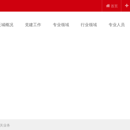
首页
天城概况
党建工作
专业领域
行业领域
专业人员
关业务