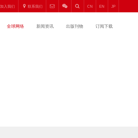
加入我们
联系我们
CN
EN
JP
全球网络
新闻资讯
出版刊物
订阅下载