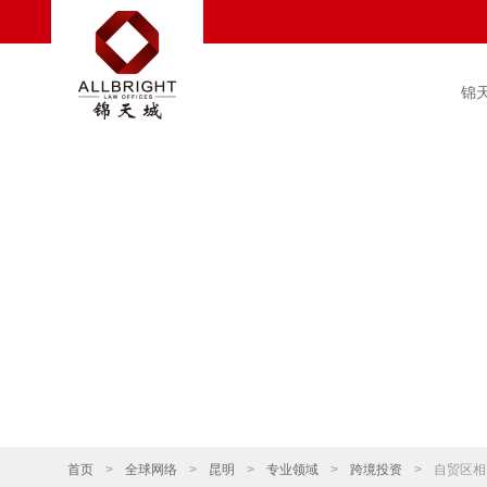
锦
首页
>
全球网络
>
昆明
>
专业领域
>
跨境投资
>
自贸区相