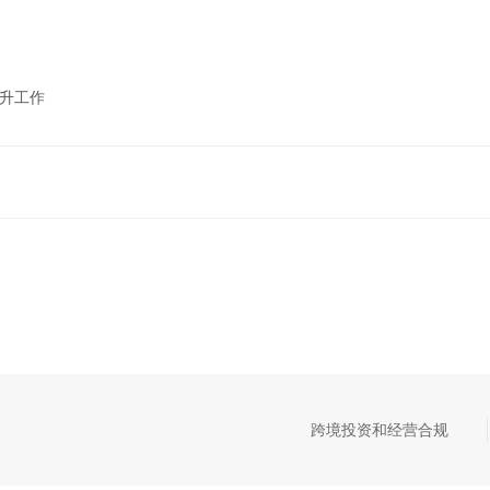
晋升工作
跨境投资和经营合规