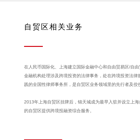
自贸区相关业务
在人民币国际化、上海建立国际金融中心和自由贸易区/自由
金融机构处理涉及跨境投资的法律事务，处在跨境投资法律服
践的全国性律师事务所，是自贸区业务领域里的先行者及佼
2013年上海自贸区挂牌后，锦天城成为最早入驻并设立上
的自贸区提供跨境投融资综合服务。