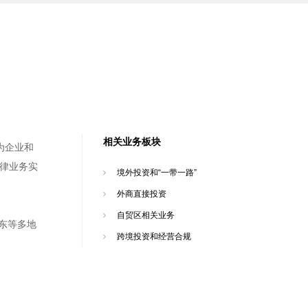
相关业务板块
为企业和
法律业务实
境外投资和“一带一路”
外商直接投资
自贸区相关业务
东等多地
跨境投资和经营合规