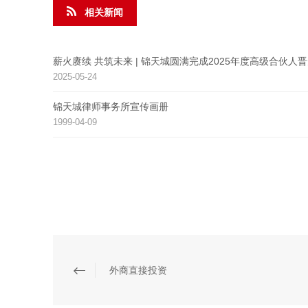
相关新闻
薪火赓续 共筑未来 | 锦天城圆满完成2025年度高级合伙人
2025-05-24
锦天城律师事务所宣传画册
1999-04-09
外商直接投资