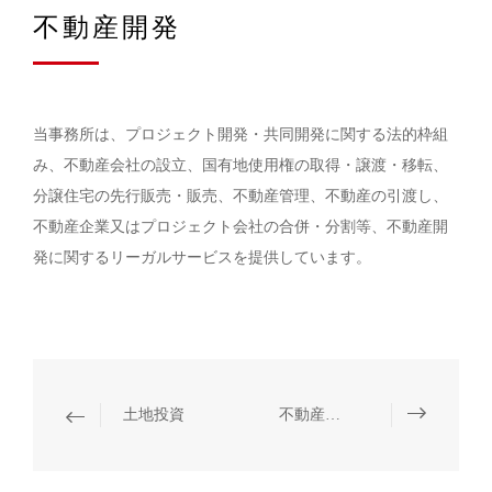
不動産開発
当事務所は、プロジェクト開発・共同開発に関する法的枠組
み、不動産会社の設立、国有地使用権の取得・譲渡・移転、
分譲住宅の先行販売・販売、不動産管理、不動産の引渡し、
不動産企業又はプロジェクト会社の合併・分割等、不動産開
発に関するリーガルサービスを提供しています。
土地投資
不動産M&A取引