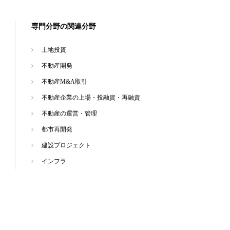
専門分野の関連分野
土地投資
不動産開発
不動産M&A取引
不動産企業の上場・投融資・再融資
不動産の運営・管理
都市再開発
建設プロジェクト
インフラ