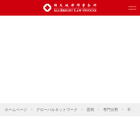
ホームページ
>
グローバルネットワーク
>
昆明
>
専門分野
>
不動産・建設プロジェクト