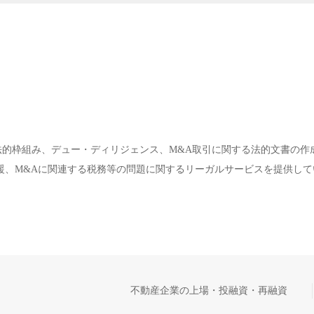
法的枠組み、デュー・ディリジェンス、M&A取引に関する法的文書の作
援、M&Aに関連する税務等の問題に関するリーガルサービスを提供して
不動産企業の上場・投融資・再融資