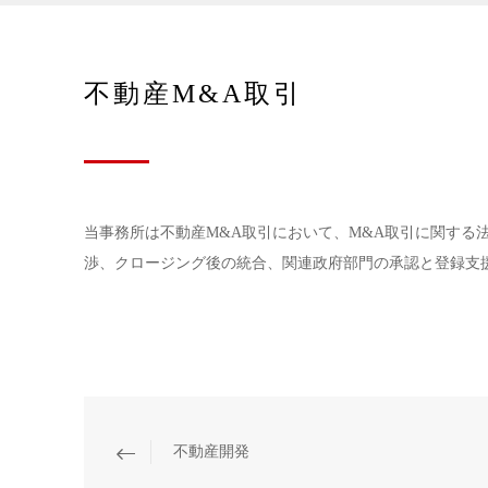
不動産M&A取引
当事務所は不動産M&A取引において、M&A取引に関する
渉、クロージング後の統合、関連政府部門の承認と登録支
不動産開発