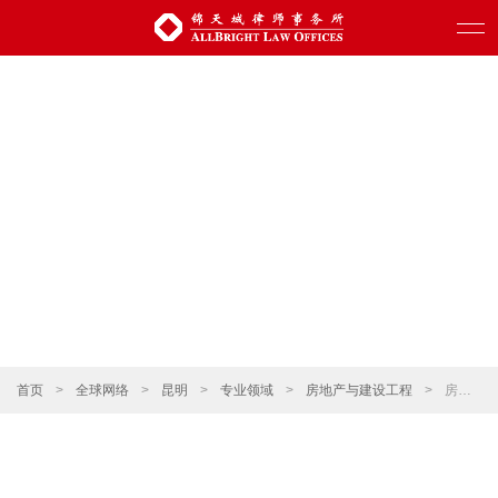
首页
>
全球网络
>
昆明
>
专业领域
>
房地产与建设工程
>
房地产开发