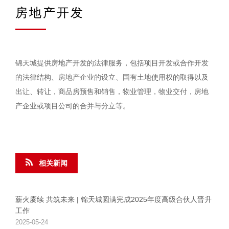
房地产开发
锦天城提供房地产开发的法律服务，包括项目开发或合作开发
的法律结构、房地产企业的设立、国有土地使用权的取得以及
出让、转让，商品房预售和销售，物业管理，物业交付，房地
产企业或项目公司的合并与分立等。
相关新闻
薪火赓续 共筑未来 | 锦天城圆满完成2025年度高级合伙人晋升
工作
2025-05-24