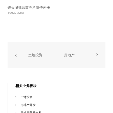
锦天城律师事务所宣传画册
1999-04-09
土地投资
房地产并购交易
相关业务板块
土地投资
房地产开发
房地产并购交易