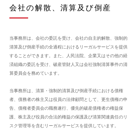
会社の解散、清算及び倒産
当事務所は、会社の委託を受け、会社の自主的解散、強制的
清算及び倒産手続の全過程におけるリーガルサービスを提供
することができます。また、人民法院、企業又はその他の経
済組織の委託を受け、破産管財人又は会社強制清算事件の清
算委員会を務めています。
当事務所は、清算・強制的清算及び倒産手続における債権
者、債務者の株主又は役員の法律顧問として、更生債権の申
告、債権者委員会の職務遂行、優先的破産債権者の権益保
護、株主及び役員の合法的権益の保護及び清算関連責任のリ
スク管理等を含むリーガルサービスを提供しています。