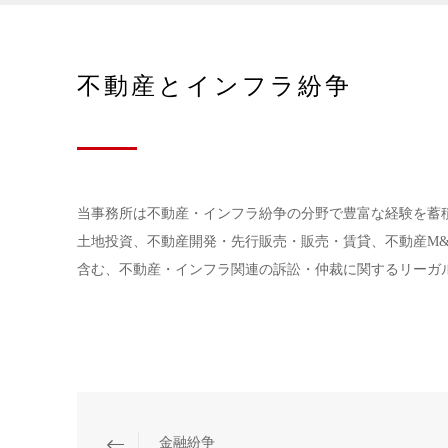
不動産とインフラ紛争
当事務所は不動産・インフラ紛争の分野で豊富な経験を蓄
土地投資、不動産開発・先行販売・販売・賃貸、不動産M
含む、不動産・インフラ関連の訴訟・仲裁に関するリーガ
金融紛争