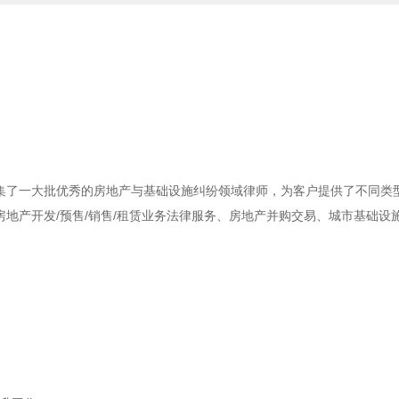
集了一大批优秀的房地产与基础设施纠纷领域律师，为客户提供了不同类
地产开发/预售/销售/租赁业务法律服务、房地产并购交易、城市基础设