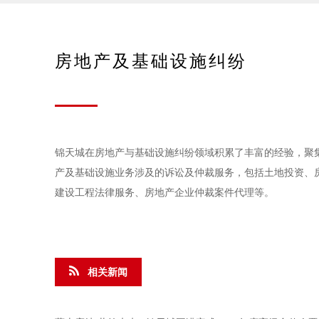
房地产及基础设施纠纷
锦天城在房地产与基础设施纠纷领域积累了丰富的经验，聚
产及基础设施业务涉及的诉讼及仲裁服务，包括土地投资、房
建设工程法律服务、房地产企业仲裁案件代理等。
相关新闻