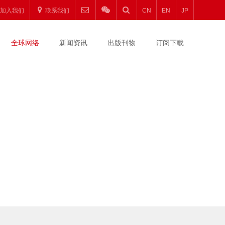
加入我们
联系我们
CN
EN
JP
全球网络
新闻资讯
出版刊物
订阅下载