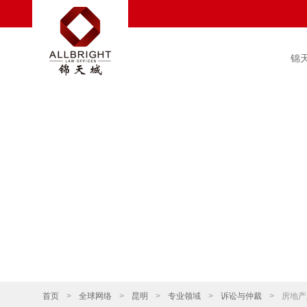
锦
首页
>
全球网络
>
昆明
>
专业领域
>
诉讼与仲裁
>
房地产