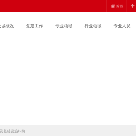
首页
天城概况
党建工作
专业领域
行业领域
专业人员
及基础设施纠纷