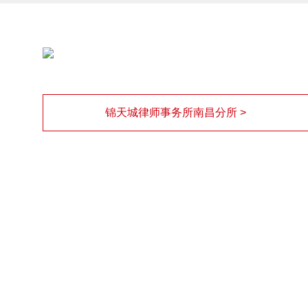
锦天城律师事务所南昌分所 >