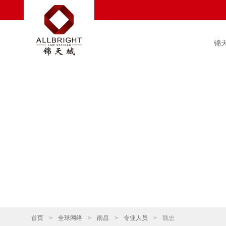
锦
首页
>
全球网络
>
南昌
>
专业人员
>
魏忠