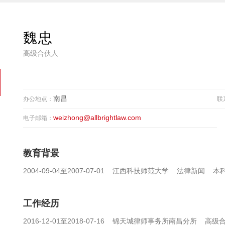
魏忠
高级合伙人
南昌
办公地点：
联
weizhong@allbrightlaw.com
电子邮箱：
教育背景
2004-09-04至2007-07-01 江西科技师范大学 法律新闻 本
工作经历
2016-12-01至2018-07-16 锦天城律师事务所南昌分所 高级