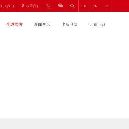
加入我们
联系我们
CN
EN
JP
全球网络
新闻资讯
出版刊物
订阅下载