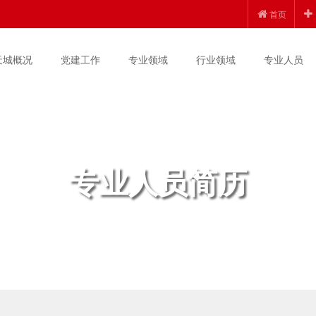
首页
天城概况
党建工作
专业领域
行业领域
专业人员
专业人员简历