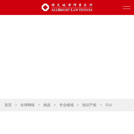
首页
>
全球网络
>
南昌
>
专业领域
>
知识产权
>
商标