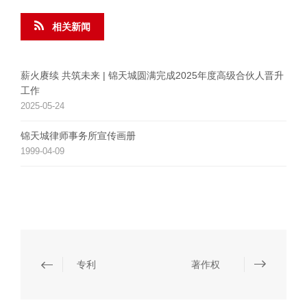
相关新闻
薪火赓续 共筑未来 | 锦天城圆满完成2025年度高级合伙人晋升
工作
2025-05-24
锦天城律师事务所宣传画册
1999-04-09
专利
著作权