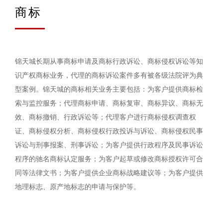
商标
锦天城长期从事商标申请及商标行政诉讼、商标侵权诉讼等知
识产权商标业务，代理的商标诉讼案件多有被各级法院评为典
型案例。锦天城的商标相关业务主要包括：为客户提供商标检
索与监控服务；代理商标申请、商标复审、商标异议、商标无
效、商标撤销、行政诉讼等；代理客户进行商标侵权调查权
证、商标侵权分析、商标侵权行政投诉与诉讼、商标侵权民事
诉讼与刑事报案、刑事诉讼；为客户提供行政程序及民事诉讼
程序的驰名商标认定服务；为客户起草或修改商标授权许可合
同等法律文书；为客户提供企业商标战略建议等；为客户提供
地理标志、原产地标志的申请与保护等。