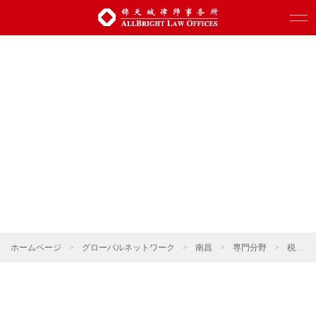
ホームページ
>
グローバルネットワーク
>
南昌
>
専門分野
>
税法