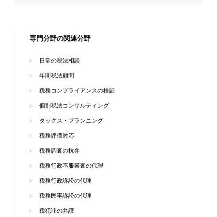
専門分野の関連分野
日常の税法相談
年間税法顧問
税務コンプライアンスの検証
個別税法コンサルティング
タックス・プランニング
税務評価対応
税務調査の抗弁
税務行政不服審査の代理
税務行政訴訟の代理
税務民事訴訟の代理
税犯罪の弁護