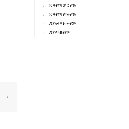
税务行政复议代理
税务行政诉讼代理
涉税民事诉讼代理
涉税犯罪辩护