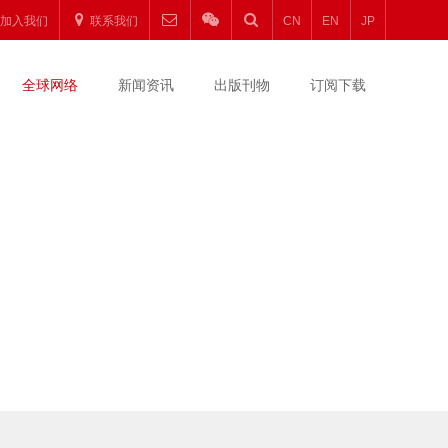
加入我们
联系我们
CN
EN
JP
全球网络
新闻资讯
出版刊物
订阅下载