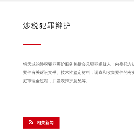
涉税犯罪辩护
锦天城的涉税犯罪辩护服务包括会见犯罪嫌疑人；向委托方
案件有关诉讼文书、技术性鉴定材料；调查和收集案件的有
庭审理全过程，并发表辩护意见等。
相关新闻