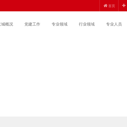
首页
天城概况
党建工作
专业领域
行业领域
专业人员