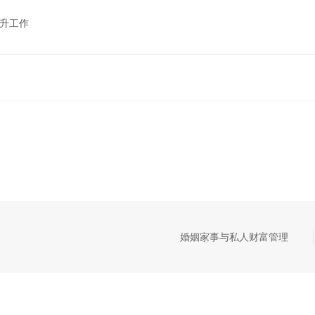
晋升工作
婚姻家事与私人财富管理