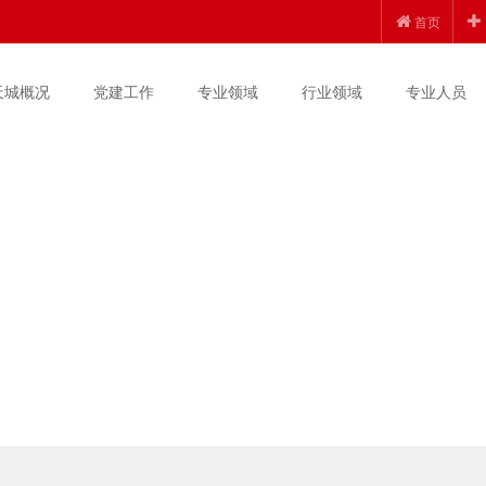
首页
天城概况
党建工作
专业领域
行业领域
专业人员