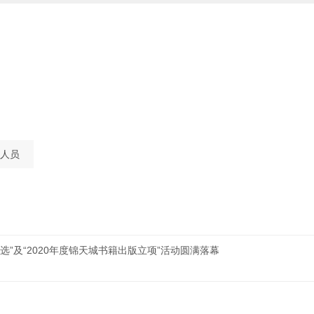
人员
选”及“2020年度锦天城书籍出版立项”活动圆满落幕