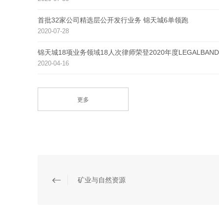
首批32家公司精选层公开发行业务 锦天城6单领跑
2020-07-28
锦天城18项业务领域18人次律师荣登2020年度LEGALB
2020-04-16
更多
矿业与自然资源