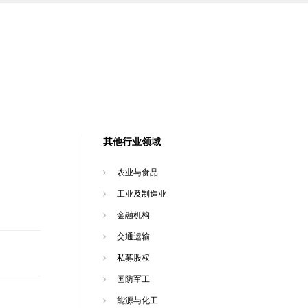
其他行业领域
农业与食品
工业及制造业
金融机构
交通运输
私募股权
国防军工
能源与化工