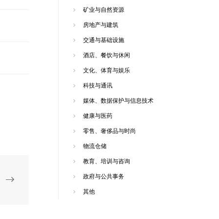
矿业与自然资源
房地产与建筑
交通与基础设施
酒店、餐饮与休闲
文化、体育与娱乐
科技与通讯
媒体、数据保护与信息技术
健康与医药
零售、奢侈品与时尚
物流仓储
教育、培训与咨询
政府与公共事务
其他