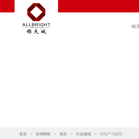
锦
首页
>
全球网络
>
南京
>
行业领域
>
房地产与建筑