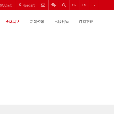
加入我们
联系我们
CN
EN
JP
全球网络
新闻资讯
出版刊物
订阅下载