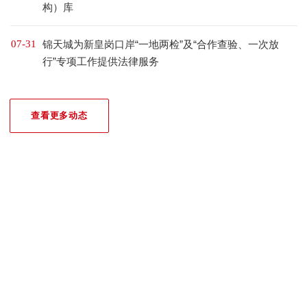
构）库
07-31
锦天城为新皇岗口岸“一地两检”及“合作查验、一次放
行”专项工作提供法律服务
查看更多动态
我们的荣誉