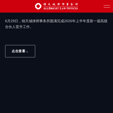
汇聚新生力量 赋能创新发展 | 锦天城圆满
完成2026年上半年度高级合伙人晋升工作
6月29日，锦天城律师事务所圆满完成2026年上半年度新一届高级
合伙人晋升工作。
点击查看
→