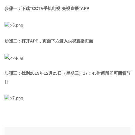
步骤一：下载“CCTV手机电视-央视直播"APP
步骤二：打开APP，页面下方进入央视直播页面
步骤三：找到2019年12月25日（星期三）17：45时间段即可回看节
目