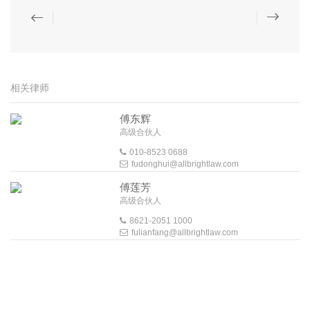
相关律师
傅东辉
高级合伙人
010-8523 0688
fudonghui@allbrightlaw.com
傅莲芳
高级合伙人
8621-2051 1000
fulianfang@allbrightlaw.com