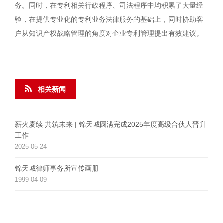
务。同时，在专利相关行政程序、司法程序中均积累了大量经
验，在提供专业化的专利业务法律服务的基础上，同时协助客
户从知识产权战略管理的角度对企业专利管理提出有效建议。
相关新闻
薪火赓续 共筑未来 | 锦天城圆满完成2025年度高级合伙人晋升
工作
2025-05-24
锦天城律师事务所宣传画册
1999-04-09