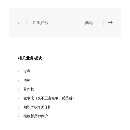
知识产权
商标
相关业务板块
专利
商标
著作权
竞争法（反不正当竞争、反垄断）
知识产权海关保护
植物新品种保护