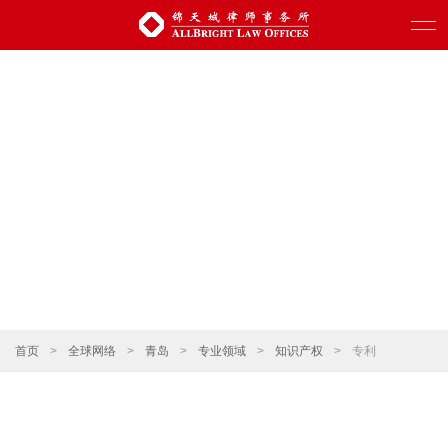
首页
>
全球网络
>
青岛
>
专业领域
>
知识产权
>
专利