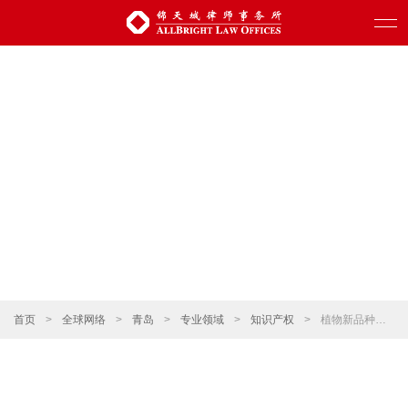
首页
>
全球网络
>
青岛
>
专业领域
>
知识产权
>
植物新品种保护