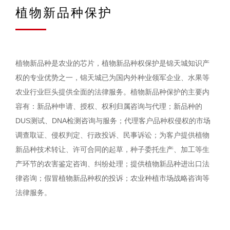
植物新品种保护
植物新品种是农业的芯片，植物新品种权保护是锦天城知识产
权的专业优势之一，锦天城已为国内外种业领军企业、水果等
农业行业巨头提供全面的法律服务。植物新品种保护的主要内
容有：新品种申请、授权、权利归属咨询与代理；新品种的
DUS测试、DNA检测咨询与服务；代理客户品种权侵权的市场
调查取证、侵权判定、行政投诉、民事诉讼；为客户提供植物
新品种技术转让、许可合同的起草，种子委托生产、加工等生
产环节的农害鉴定咨询、纠纷处理；提供植物新品种进出口法
律咨询；假冒植物新品种权的投诉；农业种植市场战略咨询等
法律服务。