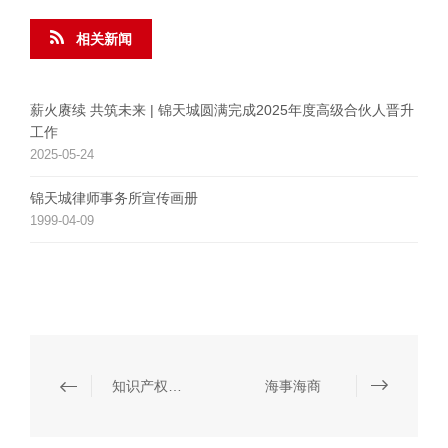
相关新闻
薪火赓续 共筑未来 | 锦天城圆满完成2025年度高级合伙人晋升
工作
2025-05-24
锦天城律师事务所宣传画册
1999-04-09
知识产权海关保护
海事海商