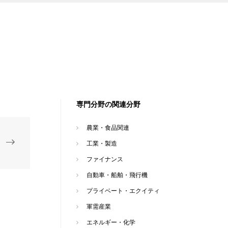
専門分野の関連分野
農業・食品関連
工業・製造
ファイナンス
自動車・船舶・飛行機
プライベート・エクイティ
軍需産業
エネルギー・化学