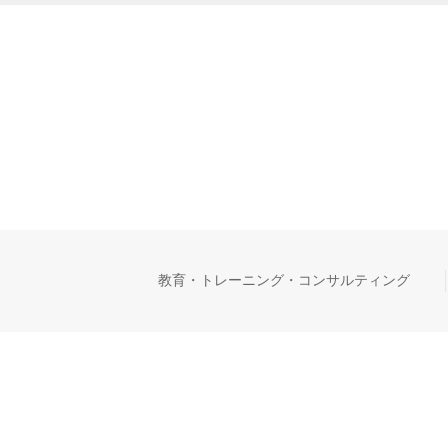
教育・トレーニング・コンサルティング