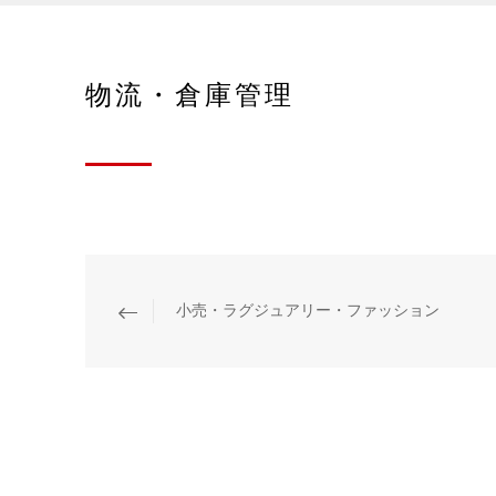
物流・倉庫管理
小売・ラグジュアリー・ファッション