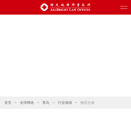
首页
>
全球网络
>
青岛
>
行业领域
>
物流仓储