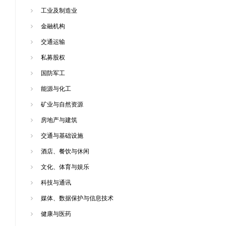
工业及制造业
金融机构
交通运输
私募股权
国防军工
能源与化工
矿业与自然资源
房地产与建筑
交通与基础设施
酒店、餐饮与休闲
文化、体育与娱乐
科技与通讯
媒体、数据保护与信息技术
健康与医药