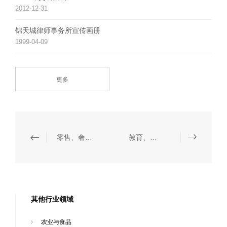
2012-12-31
锦天城律师事务所宣传画册
1999-04-09
更多
零售、奢侈品与时尚
教育、培训与咨询
其他行业领域
农业与食品