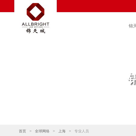
锦
首页
>
全球网络
>
上海
>
专业人员