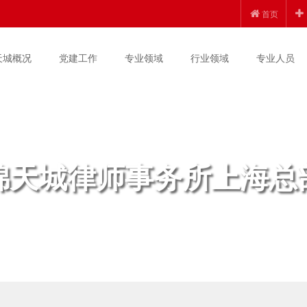
首页
天城概况
党建工作
专业领域
行业领域
专业人员
锦天城律师事务所上海总