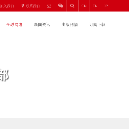
加入我们
联系我们
CN
EN
JP
全球网络
新闻资讯
出版刊物
订阅下载
部