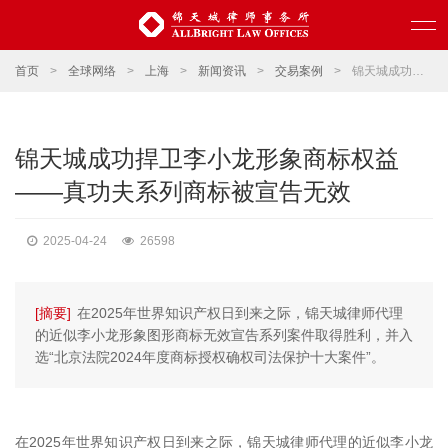
首页
>
全球网络
>
上海
>
新闻资讯
>
交易案例
>
锦天城成功捍卫李小龙形象商标权益——真功夫系列商标被宣告无效
锦天城成功捍卫李小龙形象商标权益
——真功夫系列商标被宣告无效
2025-04-24
26598
[摘要]
在2025年世界知识产权日到来之际，锦天城律师代理
的近似李小龙形象图形商标无效宣告系列案件取得胜利，并入
选“北京法院2024年度商标授权确权司法保护十大案件”。
在2025年世界知识产权日到来之际，锦天城律师代理的近似李小龙