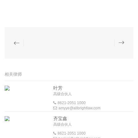
相关律师
叶芳
高级合伙人
8621-2051 1000
amyye@allbrightlaw.com
齐宝鑫
高级合伙人
8621-2051 1000