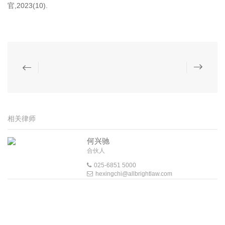
官,2023(10).
相关律师
何兴驰
合伙人
025-6851 5000
hexingchi@allbrightlaw.com