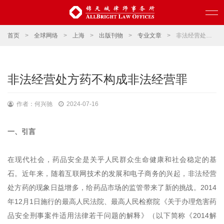
首页
>
全球网络
>
上海
>
出版刊物
>
专业文章
>
非法经营处方药不构成非法经营罪
非法经营处方药不构成非法经营罪
作者：何兴驰
2024-07-16
一、引言
在现代社会，药品安全是关乎人民群众生命健康和社会稳定的基
石。近年来，随着互联网技术的发展和电子商务的兴起，非法经营
处方药的现象日益增多，给药品市场的监管带来了新的挑战。2014
年12月1日施行的最高人民法院、最高人民检察院《关于办理危害药
品安全刑事案件适用法律若干问题的解释》（以下简称《2014解