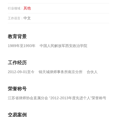
其他
行业领域：
中文
工作语言：
教育背景
1989年至1993年 中国人民解放军西安政治学院
工作经历
2012-09-01至今 锦天城律师事务所南京分所 合伙人
荣誉称号
江苏省律师协会直属分会 “2012-2013年度先进个人”荣誉称号
交易案例