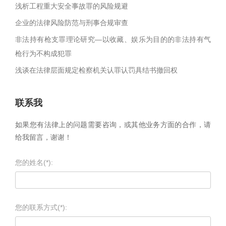
浅析工程重大安全事故罪的风险规避
企业的法律风险防范与刑事合规审查
非法持有枪支罪理论研究—以收藏、娱乐为目的的非法持有气
枪行为不构成犯罪
浅谈在法律层面规定检察机关认罪认罚具结书撤回权
联系我
如果您有法律上的问题需要咨询，或其他业务方面的合作，请
给我留言，谢谢！
您的姓名(*):
您的联系方式(*):