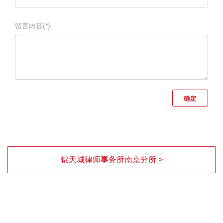
留言内容(*):
锦天城律师事务所南京分所 >