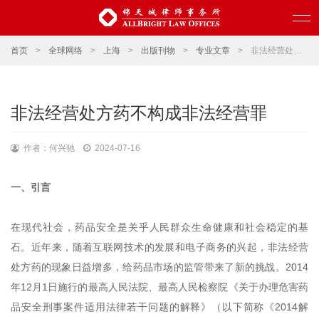
首页
>
全球网络
>
上海
>
出版刊物
>
专业文章
>
非法经营处方药不构成非法经营罪
非法经营处方药不构成非法经营罪
作者：何兴驰
2024-07-16
一、引言
在现代社会，药品安全是关乎人民群众生命健康和社会稳定的基
石。近年来，随着互联网技术的发展和电子商务的兴起，非法经营
处方药的现象日益增多，给药品市场的监管带来了新的挑战。2014
年12月1日施行的最高人民法院、最高人民检察院《关于办理危害药
品安全刑事案件适用法律若干问题的解释》（以下简称《2014解