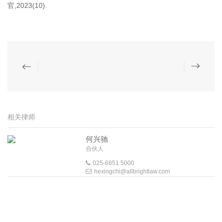
官,2023(10).
相关律师
何兴驰
合伙人
025-6851 5000
hexingchi@allbrightlaw.com