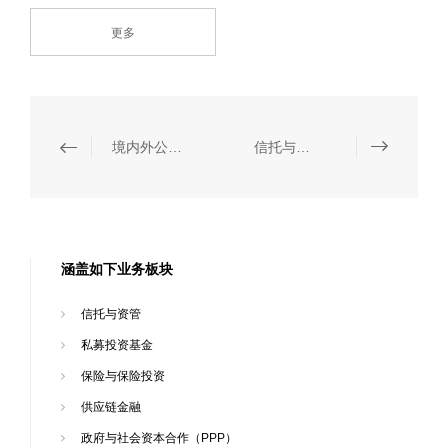
更多
境内外公司债券发行
信托与资管
涵盖如下业务板块
信托与资管
私募投资基金
保险与保险投资
供应链金融
政府与社会资本合作（PPP）