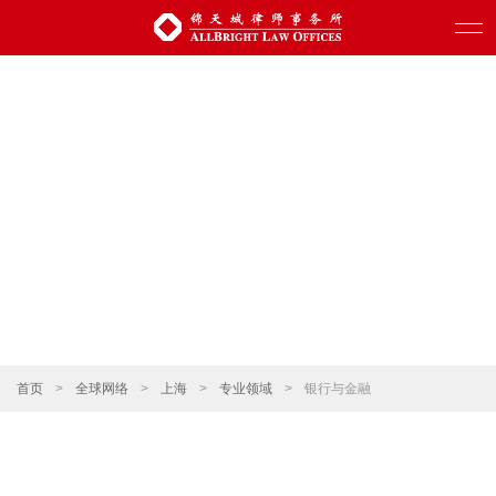
首页
>
全球网络
>
上海
>
专业领域
>
银行与金融